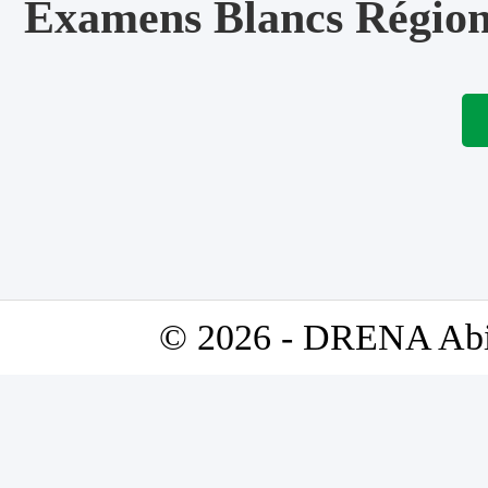
Examens Blancs Régio
© 2026 - DRENA Abidj