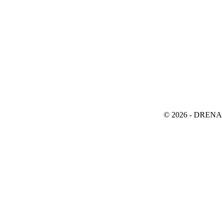
© 2026 - DRENA Ab