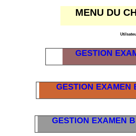
MENU DU CH
Utilsate
GESTION EXA
GESTION EXAMEN 
GESTION EXAMEN B