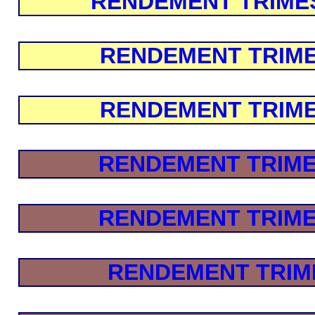
RENDEMENT TRIMEST
RENDEMENT TRIMES
RENDEMENT TRIMES
RENDEMENT TRIMES
RENDEMENT TRIMES
RENDEMENT TRIME