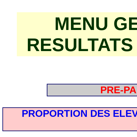
MENU G
RESULTATS
PRE-P
PROPORTION DES ELEV