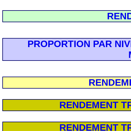
REND
PROPORTION PAR NIV
RENDEME
RENDEMENT TR
RENDEMENT TR