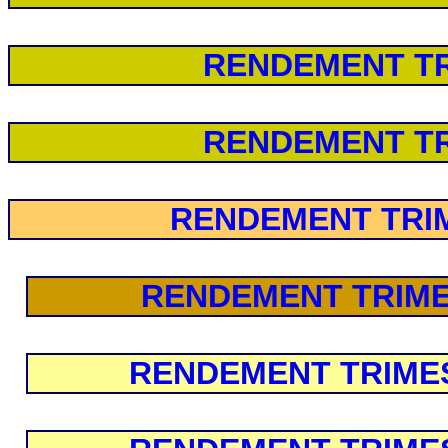
RENDEMENT TR
RENDEMENT TR
RENDEMENT TRIM
RENDEMENT TRIMES
RENDEMENT TRIMEST